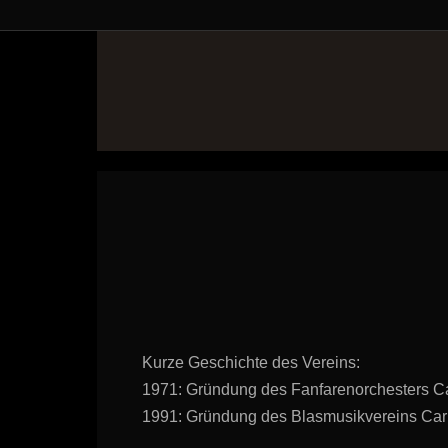
Kurze Geschichte des Vereins:
1971: Gründung des Fanfarenorchesters Ca
1991: Gründung des Blasmusikvereins Carl