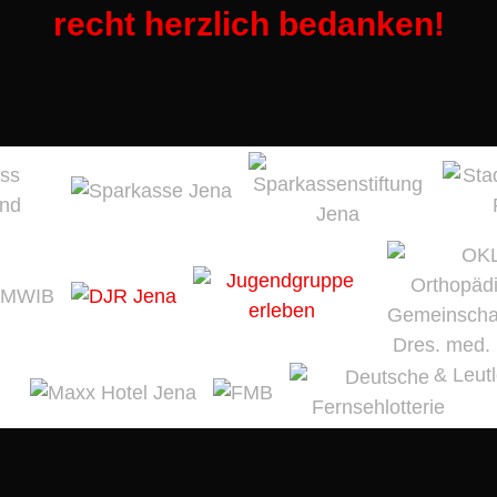
recht herzlich bedanken!